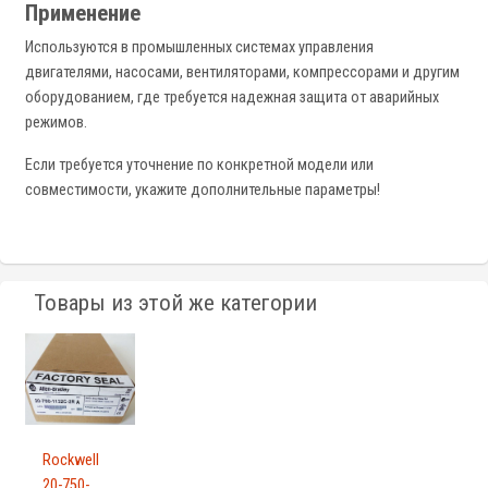
Применение
Используются в промышленных системах управления
двигателями, насосами, вентиляторами, компрессорами и другим
оборудованием, где требуется надежная защита от аварийных
режимов.
Если требуется уточнение по конкретной модели или
совместимости, укажите дополнительные параметры!
Товары из этой же категории
Rockwell
20-750-