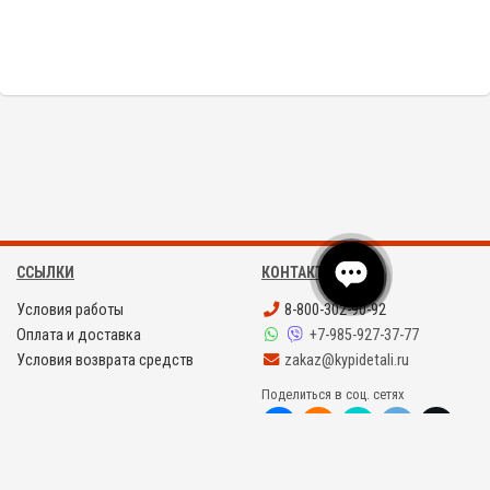
ССЫЛКИ
КОНТАКТЫ
Условия работы
8-800-302-90-92
Оплата и доставка
+7-985-927-37-77
Условия возврата средств
zakaz@kypidetali.ru
Поделиться в соц. сетях