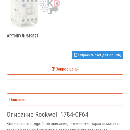
АРТИКУЛ: 549827
запросить счет для юр. лиц
Запрос цены
Описание
Описание Rockwell 1784-CF64
Конечно, вот подробное описание, технические характеристики,