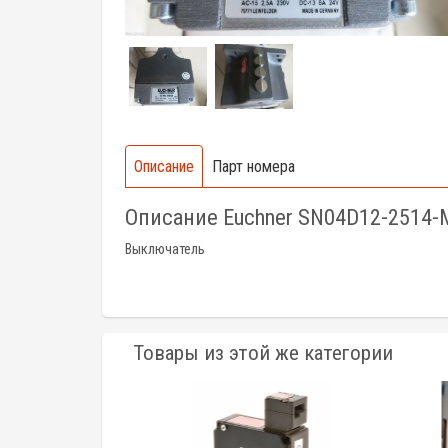
Описание
Парт номера
Описание Euchner SN04D12-2514-
Выключатель
Товары из этой же категории