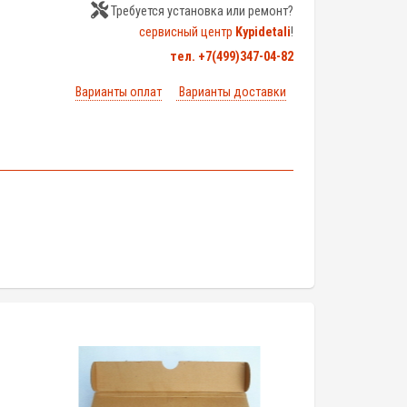
Требуется установка или ремонт?
сервисный центр
Kypidetali
!
тел. +7(499)347-04-82
Варианты оплат
Варианты доставки