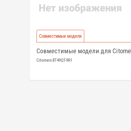
Совместимые модели
Совместимые модели для Citome
Citomerx BT49QT-9R1