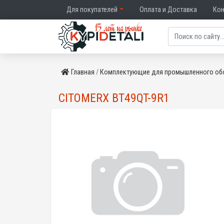
Для покупателей
Оплата и Доставка
Ко
Главная
Комплектующие для промышленного об
CITOMERX BT49QT-9R1