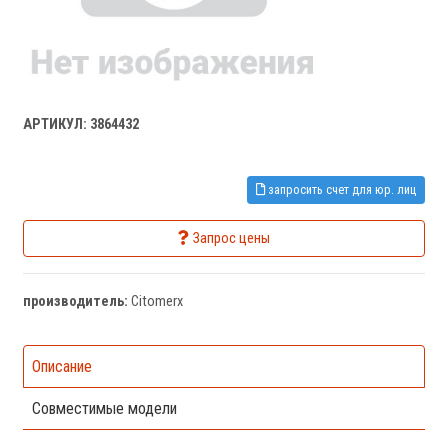
АРТИКУЛ: 3864432
запросить счет для юр. лиц
Запрос цены
производитель:
Citomerx
Описание
Совместимые модели