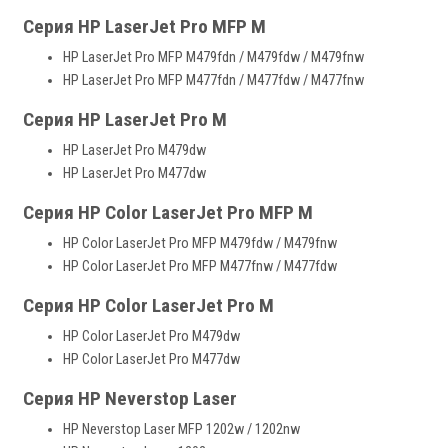
Серия HP LaserJet Pro MFP M
HP LaserJet Pro MFP M479fdn / M479fdw / M479fnw
HP LaserJet Pro MFP M477fdn / M477fdw / M477fnw
Серия HP LaserJet Pro M
HP LaserJet Pro M479dw
HP LaserJet Pro M477dw
Серия HP Color LaserJet Pro MFP M
HP Color LaserJet Pro MFP M479fdw / M479fnw
HP Color LaserJet Pro MFP M477fnw / M477fdw
Серия HP Color LaserJet Pro M
HP Color LaserJet Pro M479dw
HP Color LaserJet Pro M477dw
Серия HP Neverstop Laser
HP Neverstop Laser MFP 1202w / 1202nw