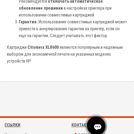
Рекомендуется
отключать автоматическое
обновление прошивки
в настройках принтера при
использовании совместимых картриджей.
Гарантия.
Использование совместимых картриджей может
привести к аннулированию гарантии на принтер, если он
еще на гарантии. Следует учитывать этот фактор.
Картриджи
Citomerx XLR600
являются популярным и надежным
выбором для экономичной печати на указанных моделях
устройств HP.
ССЫЛКИ
КОНТАКТЫ