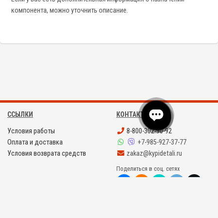
компонента, можно уточнить описание.
ССЫЛКИ
КОНТАКТЫ
Условия работы
8-800-302-90-92
Оплата и доставка
+7-985-927-37-77
Условия возврата средств
zakaz@kypidetali.ru
Поделиться в соц. сетях