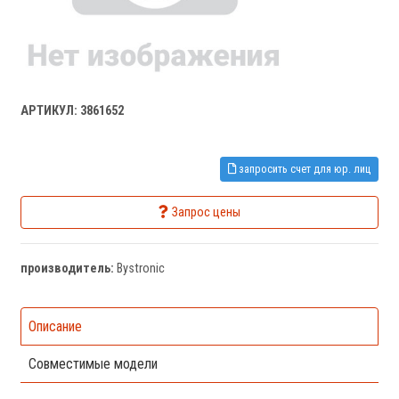
АРТИКУЛ: 3861652
запросить счет для юр. лиц
Запрос цены
производитель:
Bystronic
Описание
Совместимые модели