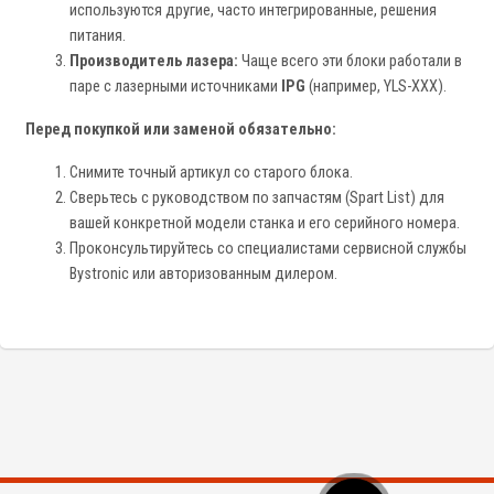
используются другие, часто интегрированные, решения
питания.
Производитель лазера:
Чаще всего эти блоки работали в
паре с лазерными источниками
IPG
(например, YLS-XXX).
Перед покупкой или заменой обязательно:
Снимите точный артикул со старого блока.
Сверьтесь с руководством по запчастям (Spart List) для
вашей конкретной модели станка и его серийного номера.
Проконсультируйтесь со специалистами сервисной службы
Bystronic или авторизованным дилером.