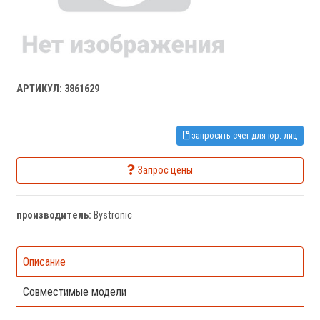
АРТИКУЛ: 3861629
запросить счет для юр. лиц
Запрос цены
производитель:
Bystronic
Описание
Совместимые модели