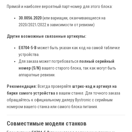
Прямой и наиболее вероятный парт-номер для этого блока:
30.0056.2020
(или вариации, оканчивающиеся на
2020/2021/2022 в зависимости от ревизии)
Другие возможные связанные артикулы:
E0704-5-B
может быть указан как код на самой табличке
устройства.
Для заказа может потребоваться
полный серийный
номер (S/N)
вашего старого блока, так как могут быть
аппаратные ревизии.
Рекомендация:
Всегда проверяйте
штрих-код и артикул на
бирке самого устройства
в вашем станке. Для точного заказа
обращайтесь к официальному дилеру Bystronic с серийным
номером вашего станка или самого блока питания.
Совместимые модели станков