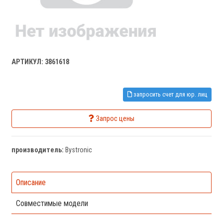
АРТИКУЛ: 3861618
запросить счет для юр. лиц
Запрос цены
производитель:
Bystronic
Описание
Совместимые модели