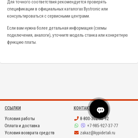
Для точного соответствия рекомендуется проверять
спецификации в официальных каталогах Bystronic или
консультироваться с сервисными центрами.
Если вам нужна более детальная информация (схемы
подключения, аналоги), уточните модель станка или конкретную
функцию платы.
ССЫЛКИ
КОНТАКТЫ
Условия работы
8-800-302-90-92
Оплата и доставка
+7-985-927-37-77
Условия возврата средств
zakaz@kypidetali.ru