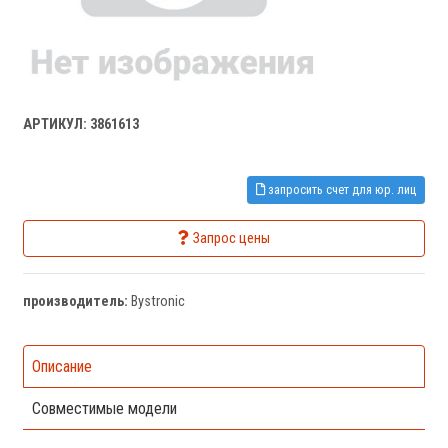
АРТИКУЛ: 3861613
запросить счет для юр. лиц
Запрос цены
производитель:
Bystronic
Описание
Совместимые модели