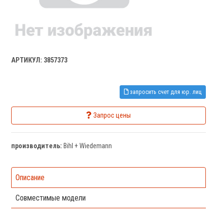
АРТИКУЛ: 3857373
запросить счет для юр. лиц
Запрос цены
производитель:
Bihl + Wiedemann
Описание
Совместимые модели