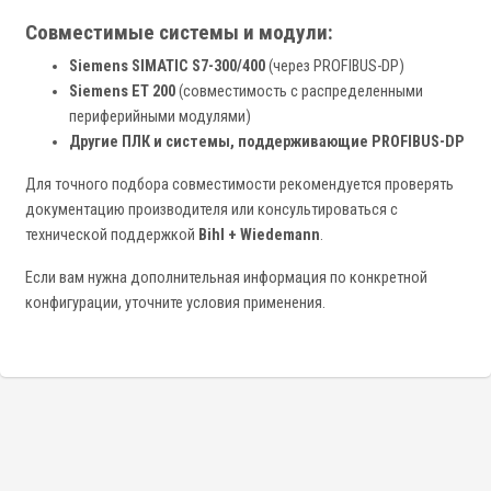
Совместимые системы и модули:
Siemens SIMATIC S7-300/400
(через PROFIBUS-DP)
Siemens ET 200
(совместимость с распределенными
периферийными модулями)
Другие ПЛК и системы, поддерживающие PROFIBUS-DP
Для точного подбора совместимости рекомендуется проверять
документацию производителя или консультироваться с
технической поддержкой
Bihl + Wiedemann
.
Если вам нужна дополнительная информация по конкретной
конфигурации, уточните условия применения.