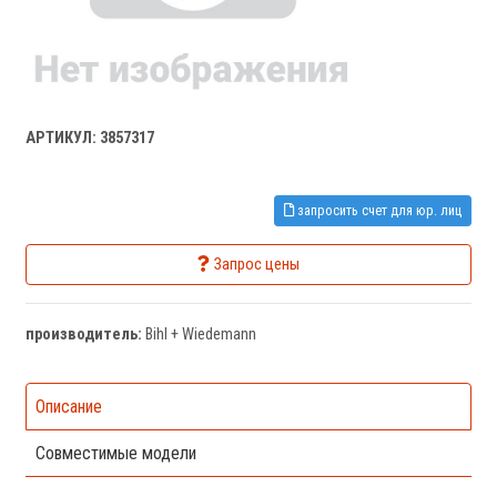
АРТИКУЛ: 3857317
запросить счет для юр. лиц
Запрос цены
производитель:
Bihl + Wiedemann
Описание
Совместимые модели