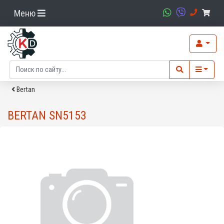
Меню
Bertan
BERTAN SN5153