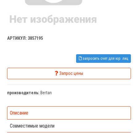
АРТИКУЛ: 3857195
запросить счет для юр. лиц
Запрос цены
производитель:
Bertan
Описание
Совместимые модели