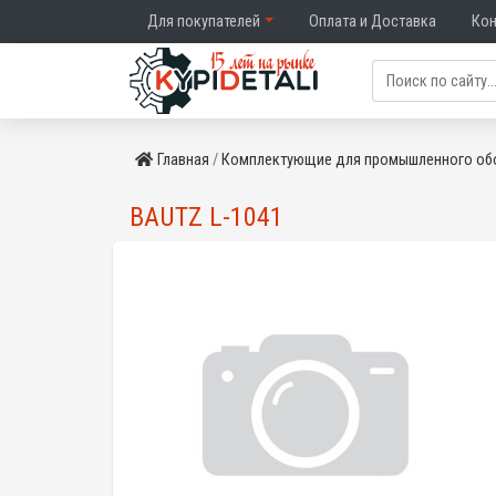
Для покупателей
Оплата и Доставка
Ко
Главная
Комплектующие для промышленного об
BAUTZ L-1041