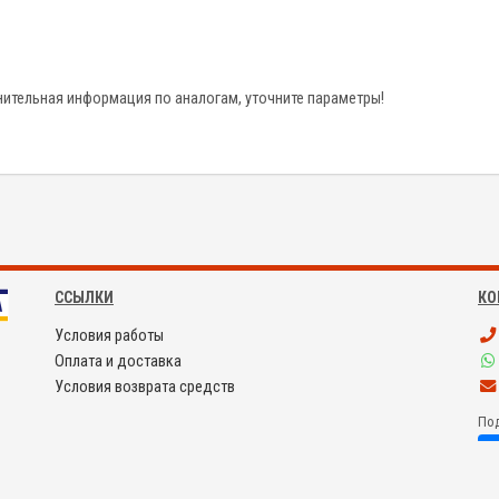
ительная информация по аналогам, уточните параметры!
ССЫЛКИ
КО
Условия работы
Оплата и доставка
Условия возврата средств
Под