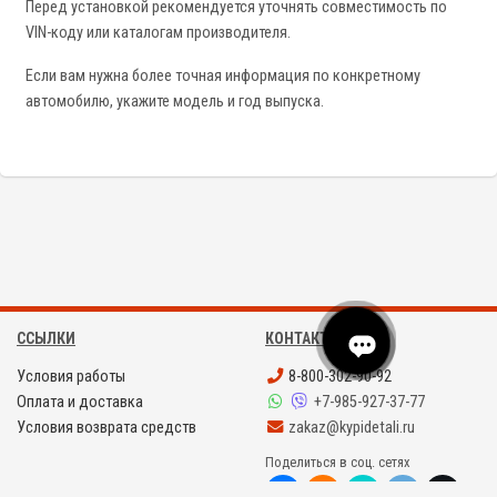
Перед установкой рекомендуется уточнять совместимость по
VIN-коду или каталогам производителя.
Если вам нужна более точная информация по конкретному
автомобилю, укажите модель и год выпуска.
ССЫЛКИ
КОНТАКТЫ
Условия работы
8-800-302-90-92
Оплата и доставка
+7-985-927-37-77
Условия возврата средств
zakaz@kypidetali.ru
Поделиться в соц. сетях