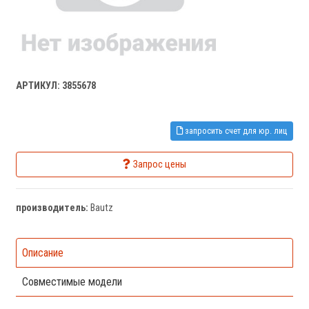
АРТИКУЛ: 3855678
запросить счет для юр. лиц
Запрос цены
производитель:
Bautz
Описание
Совместимые модели