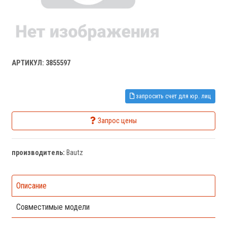
АРТИКУЛ: 3855597
запросить счет для юр. лиц
Запрос цены
производитель:
Bautz
Описание
Совместимые модели