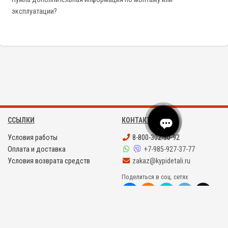
эксплуатации?
ССЫЛКИ
КОНТАКТЫ
Условия работы
8-800-302-90-92
Оплата и доставка
+7-985-927-37-77
Условия возврата средств
zakaz@kypidetali.ru
Поделиться в соц. сетях