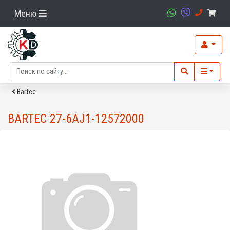
Меню
Bartec
BARTEC 27-6AJ1-12572000