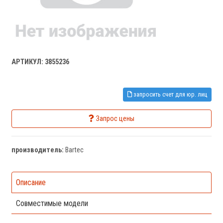
АРТИКУЛ: 3855236
запросить счет для юр. лиц
Запрос цены
производитель:
Bartec
Описание
Совместимые модели