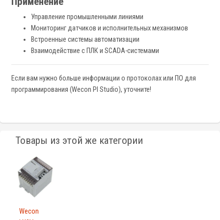
Применение
Управление промышленными линиями
Мониторинг датчиков и исполнительных механизмов
Встроенные системы автоматизации
Взаимодействие с ПЛК и SCADA-системами
Если вам нужно больше информации о протоколах или ПО для
программирования (Wecon PI Studio), уточните!
Товары из этой же категории
Wecon