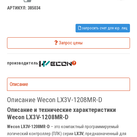
АРТИКУЛ: 385034
запросить счет для юр. лиц
Запрос цены
производитель:
Описание
Описание Wecon LX3V-1208MR-D
Описание и технические характеристики
Wecon LX3V-1208MR-D
Wecon LX3V-1208MR-D
– это компактный программируемый
логический контроллер (ПЛК) серии
LX3V
, предназначенный для