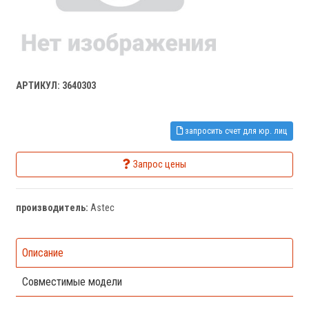
АРТИКУЛ: 3640303
запросить счет для юр. лиц
Запрос цены
производитель:
Astec
Описание
Совместимые модели