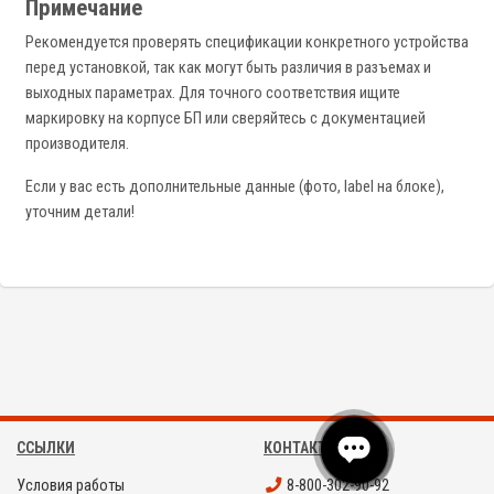
Примечание
Рекомендуется проверять спецификации конкретного устройства
перед установкой, так как могут быть различия в разъемах и
выходных параметрах. Для точного соответствия ищите
маркировку на корпусе БП или сверяйтесь с документацией
производителя.
Если у вас есть дополнительные данные (фото, label на блоке),
уточним детали!
ССЫЛКИ
КОНТАКТЫ
Условия работы
8-800-302-90-92