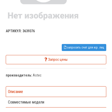
АРТИКУЛ: 3639376
запросить счет для юр. лиц
Запрос цены
производитель:
Astec
Описание
Совместимые модели