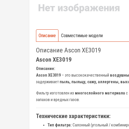
Описание
Совместимые модели
Описание Ascon XE3019
Ascon XE3019
Описание:
Ascon XE3019
– это высококачественный
воздушны
задерживает
пыль, пыльцу, сажу, аллергены, вы
Фильтр изготовлен из
многослойного материала
с 
запахов и вредных газов.
Технические характеристики:
Тип фильтра:
Салонный (угольный / комбинир