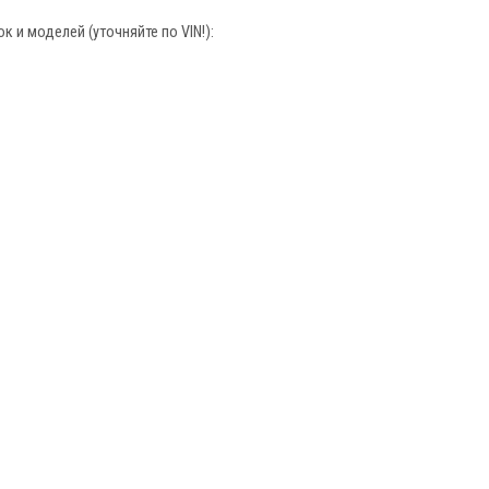
 и моделей (уточняйте по VIN!):