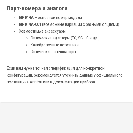
Парт-номера и аналоги
MP014A
– основной номер модели
MP014A-001
(возможные вариации с разными опциями)
Совместимые аксессуары:
Оптические адаптеры (FC, SC, LC и др.)
Калибровочные источники
Оптические аттенюаторы
Если вам нужна точная спецификация для конкретной
конфигурации, рекомендуется уточнить данные у официального
поставщика Anritsu или в документации прибора.