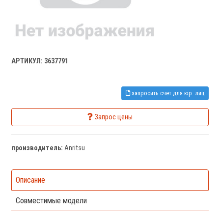
АРТИКУЛ: 3637791
запросить счет для юр. лиц
Запрос цены
производитель:
Anritsu
Описание
Совместимые модели