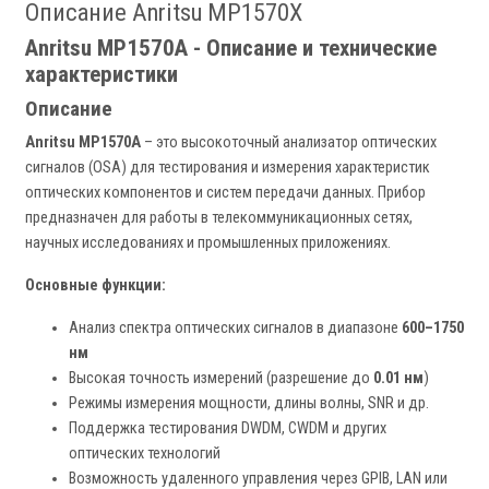
Описание Anritsu MP1570X
Anritsu MP1570A - Описание и технические
характеристики
Описание
Anritsu MP1570A
– это высокоточный анализатор оптических
сигналов (OSA) для тестирования и измерения характеристик
оптических компонентов и систем передачи данных. Прибор
предназначен для работы в телекоммуникационных сетях,
научных исследованиях и промышленных приложениях.
Основные функции:
Анализ спектра оптических сигналов в диапазоне
600–1750
нм
Высокая точность измерений (разрешение до
0.01 нм
)
Режимы измерения мощности, длины волны, SNR и др.
Поддержка тестирования DWDM, CWDM и других
оптических технологий
Возможность удаленного управления через GPIB, LAN или