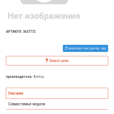
АРТИКУЛ: 3637772
запросить счет для юр. лиц
Запрос цены
производитель:
Anritsu
Описание
Совместимые модели