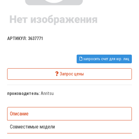
АРТИКУЛ: 3637771
запросить счет для юр. лиц
Запрос цены
производитель:
Anritsu
Описание
Совместимые модели