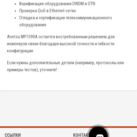
Верификация оборудования DWDM и OTN
Проверка QoS в Ethernet-сетях
Отладка и сертификация телекоммуникационного
оборудования
Anritsu MP1590A остается востребованным решением для
инженеров связи благодаря высокой точности и гибкости
конфигурации.
Если нужны дополнительные детали (например, протоколы или
примеры тестов), уточните!
ССЫЛКИ
КОНТАКТЫ