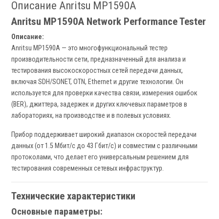
Описание Anritsu MP1590A
Anritsu MP1590A Network Performance Tester
Описание:
Anritsu MP1590A — это многофункциональный тестер
производительности сети, предназначенный для анализа и
тестирования высокоскоростных сетей передачи данных,
включая SDH/SONET, OTN, Ethernet и другие технологии. Он
используется для проверки качества связи, измерения ошибок
(BER), джиттера, задержек и других ключевых параметров в
лабораториях, на производстве и в полевых условиях.
Прибор поддерживает широкий диапазон скоростей передачи
данных (от 1.5 Мбит/с до 43 Гбит/с) и совместим с различными
протоколами, что делает его универсальным решением для
тестирования современных сетевых инфраструктур.
Технические характеристики
Основные параметры: