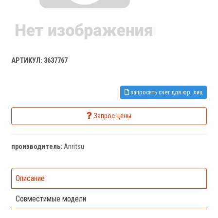
АРТИКУЛ: 3637767
запросить счет для юр. лиц
Запрос цены
производитель:
Anritsu
Описание
Совместимые модели