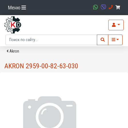
Меню
Akron
AKRON 2959-00-82-63-030