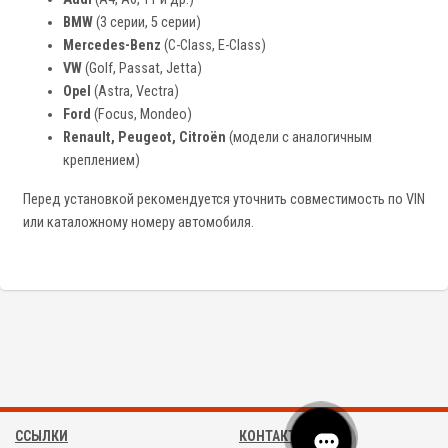
BMW
(3 серии, 5 серии)
Mercedes-Benz
(C-Class, E-Class)
VW
(Golf, Passat, Jetta)
Opel
(Astra, Vectra)
Ford
(Focus, Mondeo)
Renault, Peugeot, Citroën
(модели с аналогичным
креплением)
Перед установкой рекомендуется уточнить совместимость по VIN
или каталожному номеру автомобиля.
ССЫЛКИ
КОНТАКТЫ