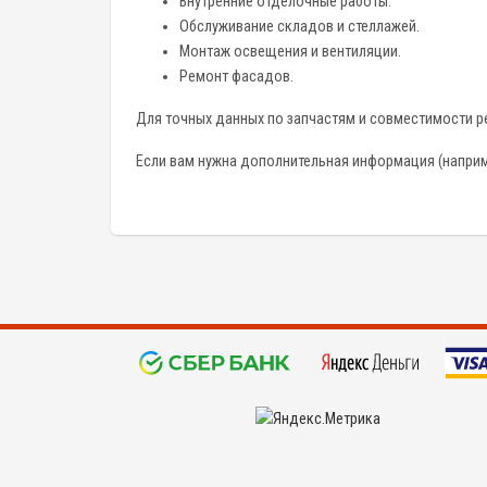
Внутренние отделочные работы.
Обслуживание складов и стеллажей.
Монтаж освещения и вентиляции.
Ремонт фасадов.
Для точных данных по запчастям и совместимости 
Если вам нужна дополнительная информация (наприме