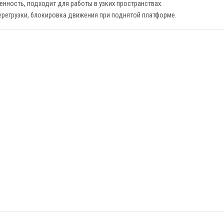
нность, подходит для работы в узких пространствах.
ерегрузки, блокировка движения при поднятой платформе.