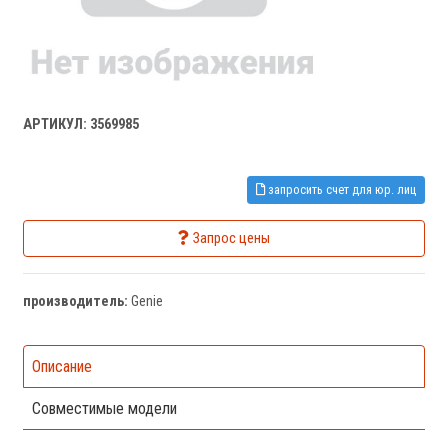
АРТИКУЛ: 3569985
запросить счет для юр. лиц
Запрос цены
производитель:
Genie
Описание
Совместимые модели