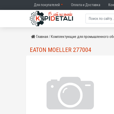
Для покупателей
Оплата и Доставка
Ко
Главная
Комплектующие для промышленного об
EATON MOELLER 277004