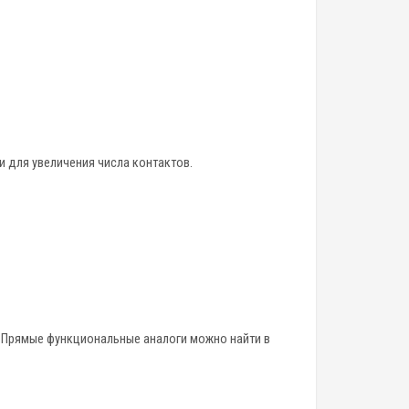
 для увеличения числа контактов.
. Прямые функциональные аналоги можно найти в