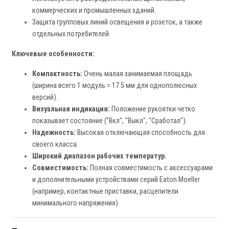
коммерческих и промышленных зданий.
Защита групповых линий освещения и розеток, а также
отдельных потребителей.
Ключевые особенности:
Компактность:
Очень малая занимаемая площадь
(ширина всего 1 модуль = 17.5 мм для однополюсных
версий).
Визуальная индикация:
Положение рукоятки четко
показывает состояние ("Вкл", "Выкл", "Сработал").
Надежность:
Высокая отключающая способность для
своего класса.
Широкий диапазон рабочих температур.
Совместимость:
Полная совместимость с аксессуарами
и дополнительными устройствами серий Eaton Moeller
(например, контактные приставки, расцепители
минимального напряжения).