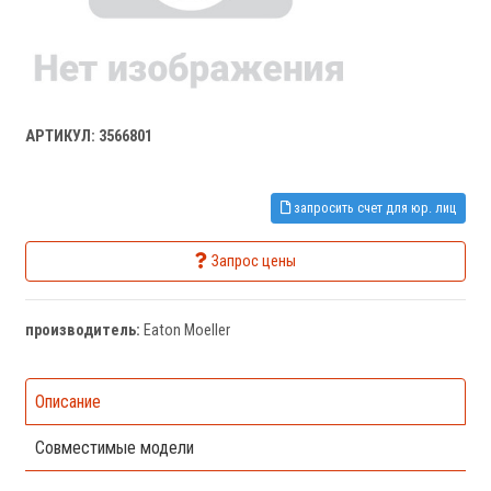
АРТИКУЛ: 3566801
запросить счет для юр. лиц
Запрос цены
производитель:
Eaton Moeller
Описание
Совместимые модели