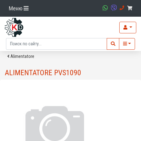
Меню
Alimentatore
ALIMENTATORE PVS1090