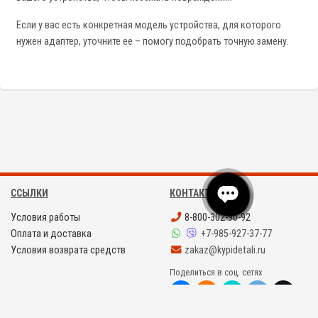
Если у вас есть конкретная модель устройства, для которого
нужен адаптер, уточните ее – помогу подобрать точную замену.
ССЫЛКИ
КОНТАКТЫ
Условия работы
8-800-302-90-92
Оплата и доставка
+7-985-927-37-77
Условия возврата средств
zakaz@kypidetali.ru
Поделиться в соц. сетях