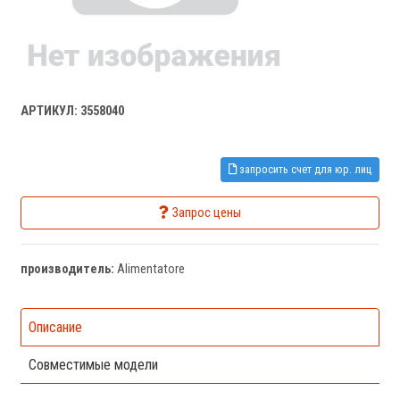
АРТИКУЛ: 3558040
запросить счет для юр. лиц
Запрос цены
производитель:
Alimentatore
Описание
Совместимые модели