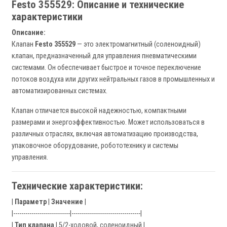
Festo 355529: Описание и технические
характеристики
Описание:
Клапан
Festo 355529
— это электромагнитный (соленоидный)
клапан, предназначенный для управления пневматическими
системами. Он обеспечивает быстрое и точное переключение
потоков воздуха или других нейтральных газов в промышленных и
автоматизированных системах.
Клапан отличается высокой надежностью, компактными
размерами и энергоэффективностью. Может использоваться в
различных отраслях, включая автоматизацию производства,
упаковочное оборудование, робототехнику и системы
управления.
Технические характеристики:
|
Параметр
|
Значение
|
|----------------------------|----------------------------------|
|
Тип клапана
| 5/2-ходовой, соленоидный |