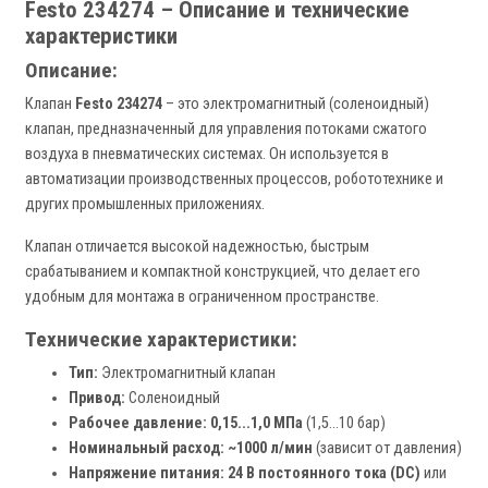
Festo 234274 – Описание и технические
характеристики
Описание:
Клапан
Festo 234274
– это электромагнитный (соленоидный)
клапан, предназначенный для управления потоками сжатого
воздуха в пневматических системах. Он используется в
автоматизации производственных процессов, робототехнике и
других промышленных приложениях.
Клапан отличается высокой надежностью, быстрым
срабатыванием и компактной конструкцией, что делает его
удобным для монтажа в ограниченном пространстве.
Технические характеристики:
Тип:
Электромагнитный клапан
Привод:
Соленоидный
Рабочее давление:
0,15...1,0 МПа
(1,5...10 бар)
Номинальный расход:
~1000 л/мин
(зависит от давления)
Напряжение питания:
24 В постоянного тока (DC)
или