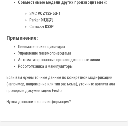
Совместимые модели других производителей:
SMC
VQZ132-5G-1
Parker
9H系列
Camozzi
K32P
Применение:
Пневматические цилиндры
Управление пневмоприводами
Автоматизированные производственные линии
Робототехника и манипуляторы
Если вам нужны точные данные по конкретной модификации
(например, напряжение или тип разъема), уточните артикул или
проверьте документацию Festo.
Нужна дополнительная информация?