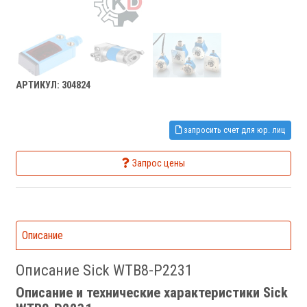
АРТИКУЛ: 304824
запросить счет для юр. лиц
Запрос цены
Описание
Описание Sick WTB8-P2231
Описание и технические характеристики Sick