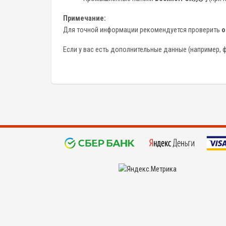
Примечание:
Для точной информации рекомендуется проверить
о
Если у вас есть дополнительные данные (например, ф