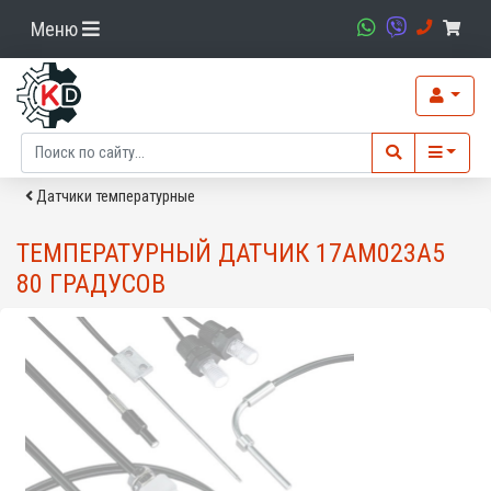
Меню
Датчики температурные
ТЕМПЕРАТУРНЫЙ ДАТЧИК 17AM023A5
80 ГРАДУСОВ