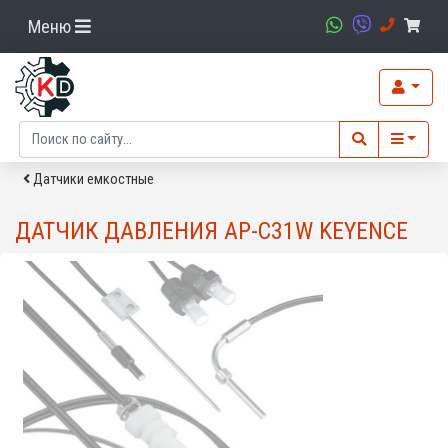
Меню
Датчики емкостные
ДАТЧИК ДАВЛЕНИЯ AP-C31W KEYENCE