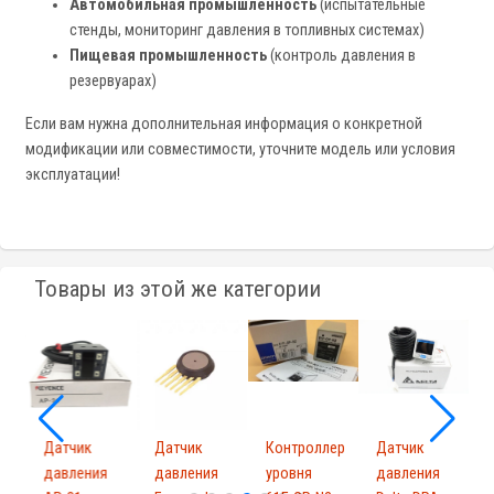
Автомобильная промышленность
(испытательные
стенды, мониторинг давления в топливных системах)
Пищевая промышленность
(контроль давления в
резервуарах)
Если вам нужна дополнительная информация о конкретной
модификации или совместимости, уточните модель или условия
эксплуатации!
Товары из этой же категории
Датчик
Датчик
Контроллер
Датчик
давления
давления
уровня
давления