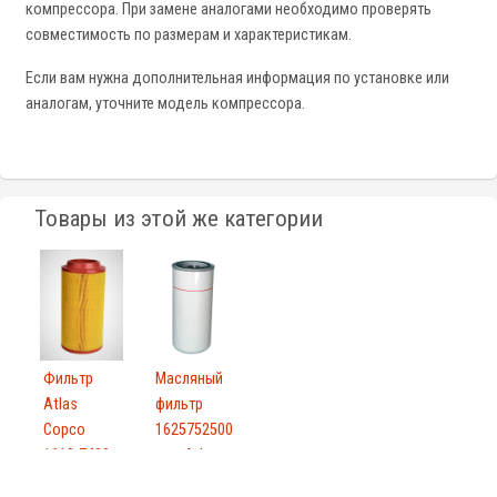
компрессора. При замене аналогами необходимо проверять
совместимость по размерам и характеристикам.
Если вам нужна дополнительная информация по установке или
аналогам, уточните модель компрессора.
Товары из этой же категории
Фильтр
Масляный
Atlas
фильтр
Copco
1625752500
1613-7408-
для Atlas
00
Co...