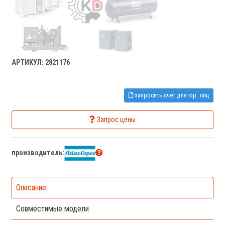
АРТИКУЛ: 2821176
запросить счет для юр. лиц
Запрос цены
производитель:
Описание
Совместимые модели