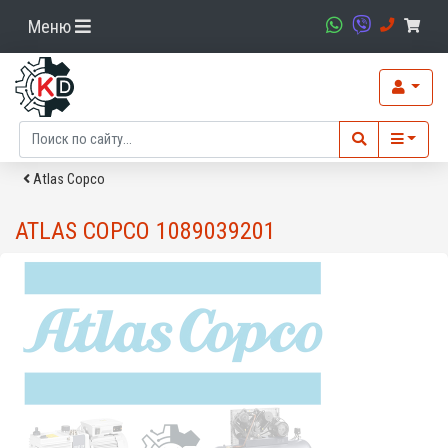
Меню
Atlas Copco
ATLAS COPCO 1089039201