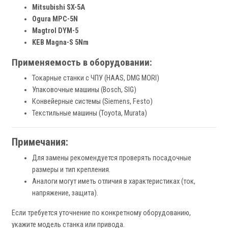
Mitsubishi SX-5A
Ogura MPC-5N
Magtrol DYM-5
KEB Magna-S 5Nm
Применяемость в оборудовании:
Токарные станки с ЧПУ (HAAS, DMG MORI)
Упаковочные машины (Bosch, SIG)
Конвейерные системы (Siemens, Festo)
Текстильные машины (Toyota, Murata)
Примечания:
Для замены рекомендуется проверять посадочные
размеры и тип крепления.
Аналоги могут иметь отличия в характеристиках (ток,
напряжение, защита).
Если требуется уточнение по конкретному оборудованию,
укажите модель станка или привода.