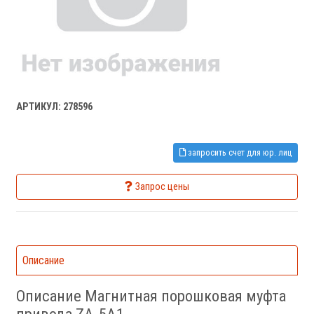
АРТИКУЛ: 278596
запросить счет для юр. лиц
Запрос цены
Описание
Описание Магнитная порошковая муфта