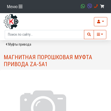
Меню
Муфты привода
МАГНИТНАЯ ПОРОШКОВАЯ МУФТА
ПРИВОДА ZA-5A1