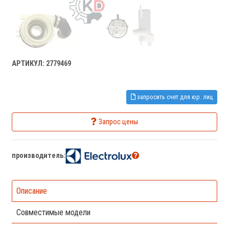
АРТИКУЛ: 2779469
запросить счет для юр. лиц
Запрос цены
производитель:
Описание
Совместимые модели