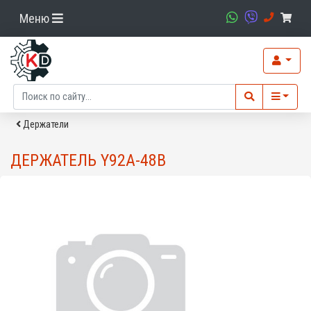
Меню
Держатели
ДЕРЖАТЕЛЬ Y92A-48B