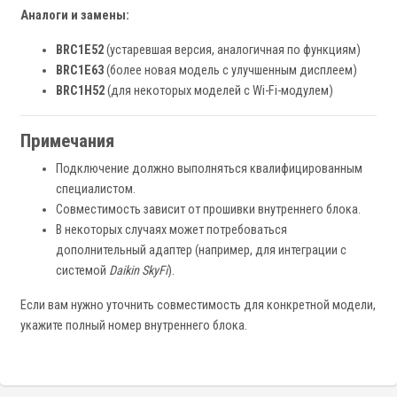
Аналоги и замены:
BRC1E52
(устаревшая версия, аналогичная по функциям)
BRC1E63
(более новая модель с улучшенным дисплеем)
BRC1H52
(для некоторых моделей с Wi-Fi-модулем)
Примечания
Подключение должно выполняться квалифицированным
специалистом.
Совместимость зависит от прошивки внутреннего блока.
В некоторых случаях может потребоваться
дополнительный адаптер (например, для интеграции с
системой
Daikin SkyFi
).
Если вам нужно уточнить совместимость для конкретной модели,
укажите полный номер внутреннего блока.