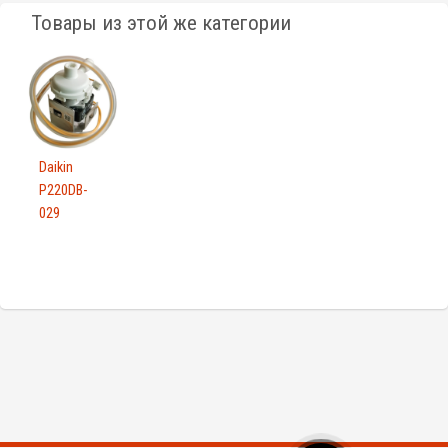
Товары из этой же категории
Daikin
P220DB-
029