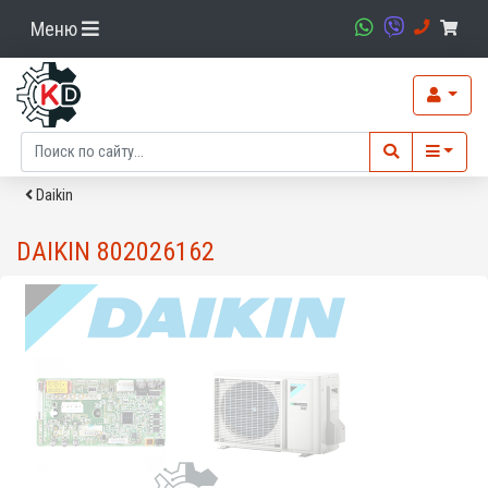
Меню
Daikin
DAIKIN 802026162