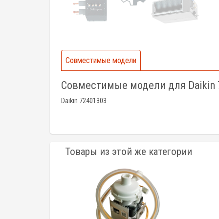
Совместимые модели
Совместимые модели для Daikin 
Daikin 72401303
Товары из этой же категории