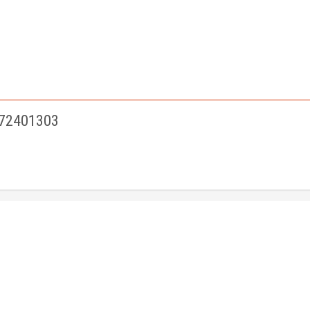
72401303