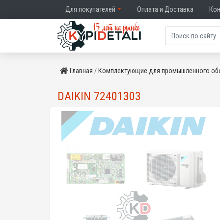
Для покупателей
Оплата и Доставка
Ко
Главная
Комплектующие для промышленного об
DAIKIN 72401303