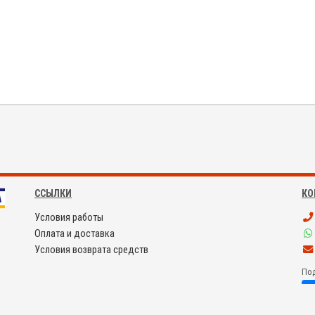
ССЫЛКИ
КО
Условия работы
Оплата и доставка
Условия возврата средств
Под