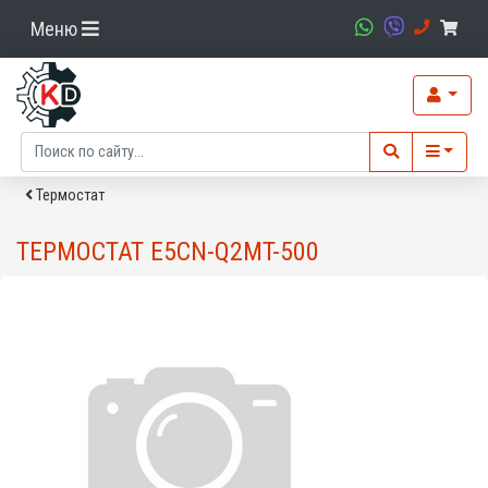
Меню
Термостат
ТЕРМОСТАТ E5CN-Q2MT-500