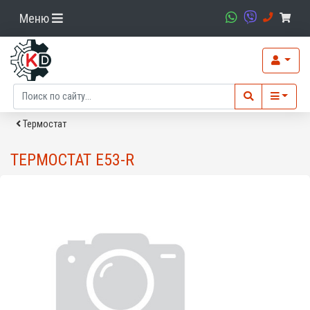
Меню
Термостат
ТЕРМОСТАТ E53-R