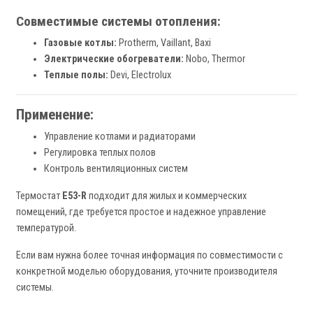
Совместимые системы отопления:
Газовые котлы:
Protherm, Vaillant, Baxi
Электрические обогреватели:
Nobo, Thermor
Теплые полы:
Devi, Electrolux
Применение:
Управление котлами и радиаторами
Регулировка теплых полов
Контроль вентиляционных систем
Термостат
E53-R
подходит для жилых и коммерческих
помещений, где требуется простое и надежное управление
температурой.
Если вам нужна более точная информация по совместимости с
конкретной моделью оборудования, уточните производителя
системы.