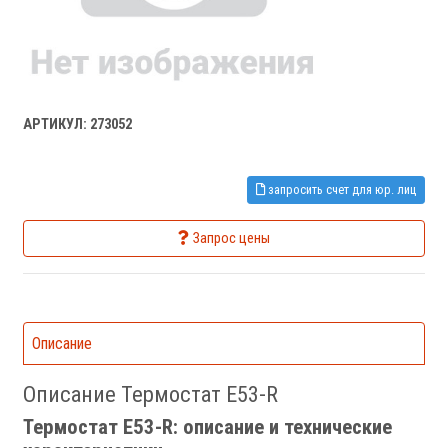
АРТИКУЛ: 273052
запросить счет для юр. лиц
Запрос цены
Описание
Описание Термостат E53-R
Термостат E53-R: описание и технические