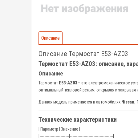
Описание
Описание Термостат E53-AZ03
Термостат E53-AZ03: описание, хар
Описание
Термостат
E53-AZ03
– это электромеханическое уст
оптимальный тепловой режим, открывая и закрывая 
Данная модель применяется в автомобилях
Nissan, 
Технические характеристики
| Параметр | Значение |
|------------------------|-----------------------------------|