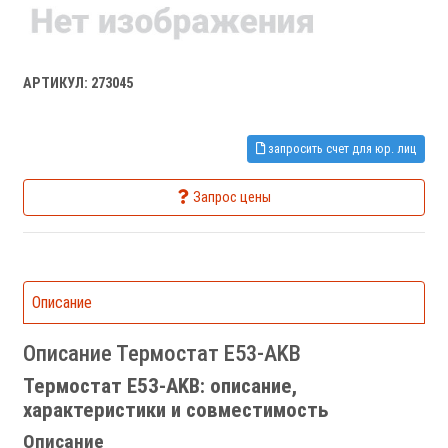
АРТИКУЛ: 273045
запросить счет для юр. лиц
Запрос цены
Описание
Описание Термостат E53-AKB
Термостат E53-AKB: описание,
характеристики и совместимость
Описание