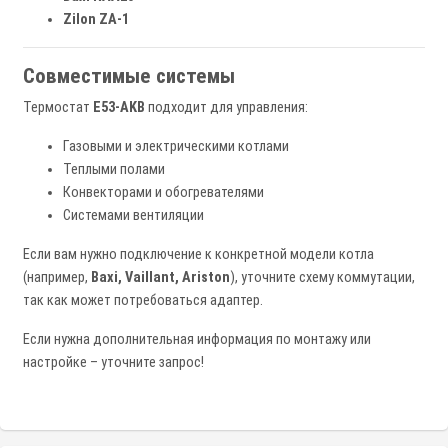
Zilon ZA-1
Совместимые системы
Термостат
E53-AKB
подходит для управления:
Газовыми и электрическими котлами
Теплыми полами
Конвекторами и обогревателями
Системами вентиляции
Если вам нужно подключение к конкретной модели котла
(например,
Baxi, Vaillant, Ariston
), уточните схему коммутации,
так как может потребоваться адаптер.
Если нужна дополнительная информация по монтажу или
настройке – уточните запрос!