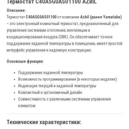
Термостат C40A5G0AS01100 AZBIL
Описание:
Термостат
C40A5G0AS01100
от компании
Azbil (ранее Yamatake)
– это электронный комнатный термостат, предназначенный для
управления системами отопления, вентиляции и
кондиционирования воздуха (ОВК). Он обеспечивает точное
поддержание заданной температуры в помещении, имеет простой
интерфейс управления и надежную конструкцию.
Основные функции:
Поддержание заданной температуры
Возможность программирования (в некоторых моделях)
Индикация текущей и заданной температуры
Компактный и эргономичный дизайн
Совместимость с различными системами управления
климатом
Технические характеристики: