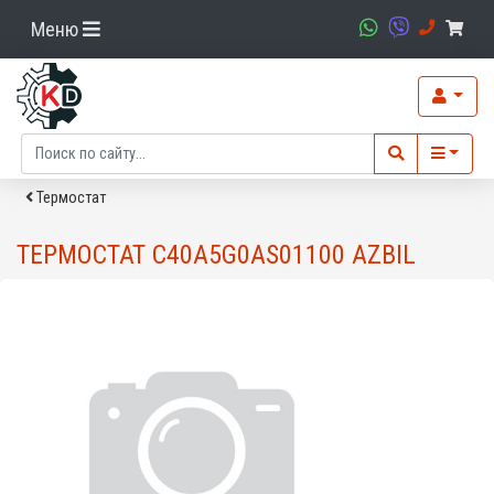
Меню
Термостат
ТЕРМОСТАТ C40A5G0AS01100 AZBIL